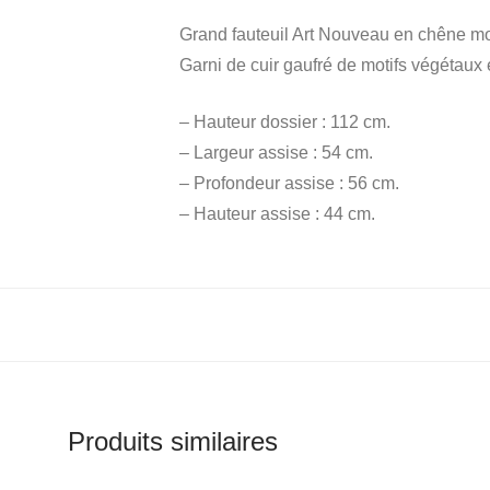
Grand fauteuil Art Nouveau en chêne mou
Garni de cuir gaufré de motifs végétaux 
– Hauteur dossier : 112 cm.
– Largeur assise : 54 cm.
– Profondeur assise : 56 cm.
– Hauteur assise : 44 cm.
Produits similaires