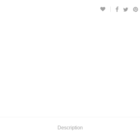
Description