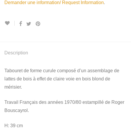
Demander une information/ Request Information
.
Description
Tabouret de forme curule composé d’un assemblage de
lattes de bois à effet de claire voie en bois blond de
mérisier.
Travail Français des années 1970/80 estampillé de Roger
Bouscayrol.
H: 39 cm