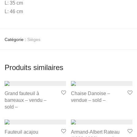
L: 35 cm
L: 46 cm
Catégorie :
Sièges
Produits similaires
Grand fauteuil à
Chaise Danoise –
barreaux – vendu –
vendue – sold –
sold –
Fauteuil acajou
Armand-Albert Rateau