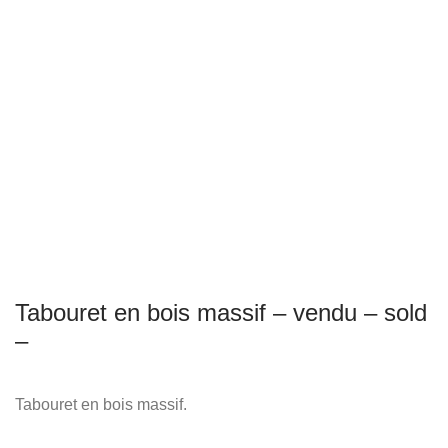
Tabouret en bois massif – vendu – sold
–
Tabouret en bois massif.