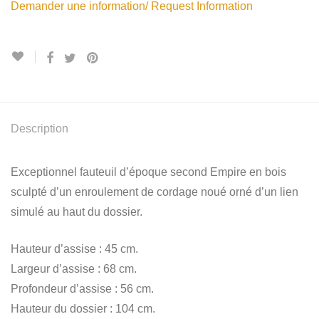
Demander une information/ Request Information
Description
Exceptionnel fauteuil d’époque second Empire en bois
sculpté d’un enroulement de cordage noué orné d’un lien
simulé au haut du dossier.
Hauteur d’assise : 45 cm.
Largeur d’assise : 68 cm.
Profondeur d’assise : 56 cm.
Hauteur du dossier : 104 cm.