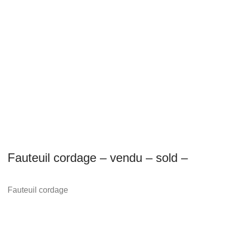
Fauteuil cordage – vendu – sold –
Fauteuil cordage