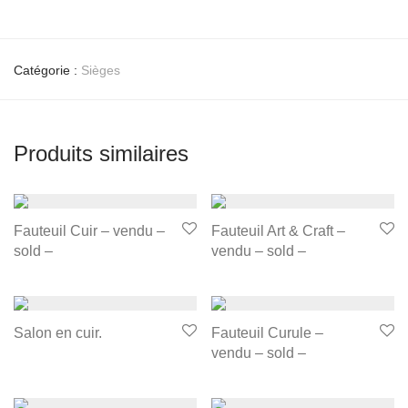
Catégorie :
Sièges
Produits similaires
Fauteuil Cuir – vendu –
Fauteuil Art & Craft –
sold –
vendu – sold –
Salon en cuir.
Fauteuil Curule –
vendu – sold –