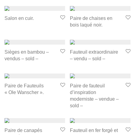
Salon en cuir.
Paire de chaises en
bois laqué noir.
Sièges en bambou –
Fauteuil extraordinaire
vendus – sold –
– vendu – sold –
Paire de Fauteuils
Paire de fauteuil
« Ole Wanscher ».
d’inspiration
moderniste – vendue –
sold –
Paire de canapés
Fauteuil en fer forgé et