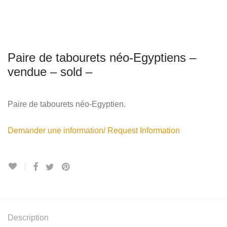
Paire de tabourets néo-Egyptiens –
vendue – sold –
Paire de tabourets néo-Egyptien.
Demander une information/ Request Information
Description