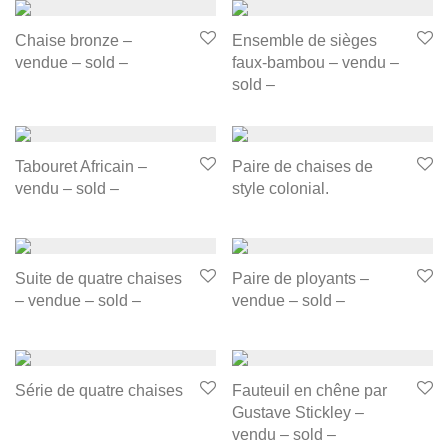
Chaise bronze –
Ensemble de sièges
vendue – sold –
faux-bambou – vendu –
sold –
Tabouret Africain –
Paire de chaises de
vendu – sold –
style colonial.
Suite de quatre chaises
Paire de ployants –
– vendue – sold –
vendue – sold –
Série de quatre chaises
Fauteuil en chêne par
Gustave Stickley –
vendu – sold –