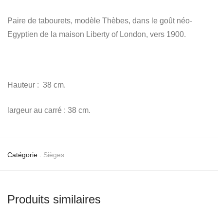
Paire de tabourets, modèle Thèbes, dans le goût néo-
Egyptien de la maison Liberty of London, vers 1900.
Hauteur : 38 cm.
largeur au carré : 38 cm.
Catégorie :
Sièges
Produits similaires