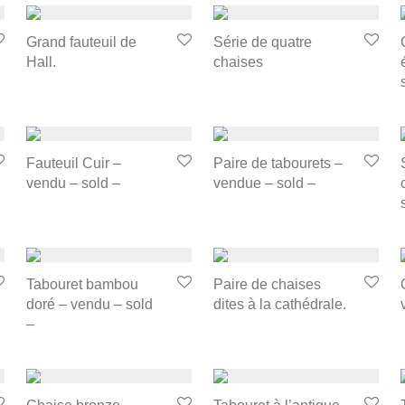
Grand fauteuil de
Série de quatre
Hall.
chaises
Fauteuil Cuir –
Paire de tabourets –
vendu – sold –
vendue – sold –
Tabouret bambou
Paire de chaises
doré – vendu – sold
dites à la cathédrale.
–