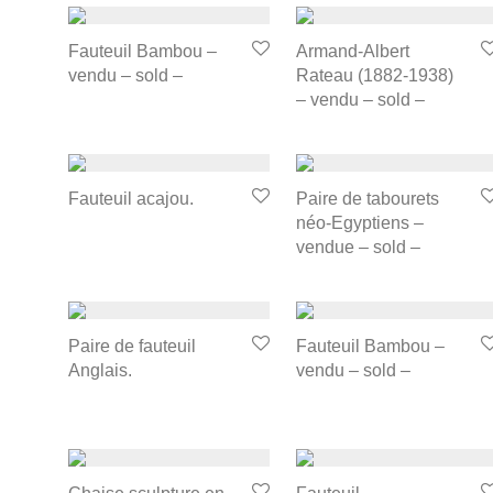
Fauteuil Bambou –
Armand-Albert
vendu – sold –
Rateau (1882-1938)
– vendu – sold –
Fauteuil acajou.
Paire de tabourets
néo-Egyptiens –
vendue – sold –
Paire de fauteuil
Fauteuil Bambou –
Anglais.
vendu – sold –