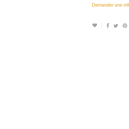
Demander une info