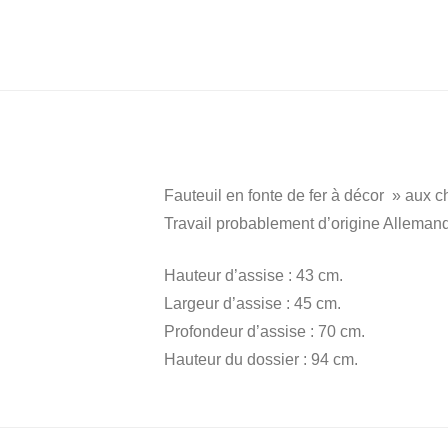
Fauteuil en fonte de fer à décor » aux ch
Travail probablement d’origine Allemand
Hauteur d’assise : 43 cm.
Largeur d’assise : 45 cm.
Profondeur d’assise : 70 cm.
Hauteur du dossier : 94 cm.