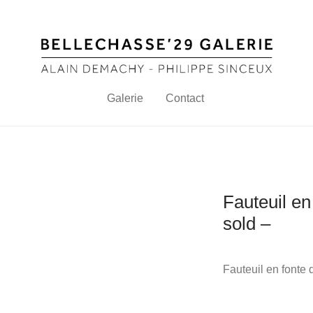
Galerie
Contact
Fauteuil en
sold –
Fauteuil en fonte 