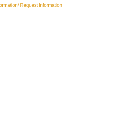
rmation/ Request Information