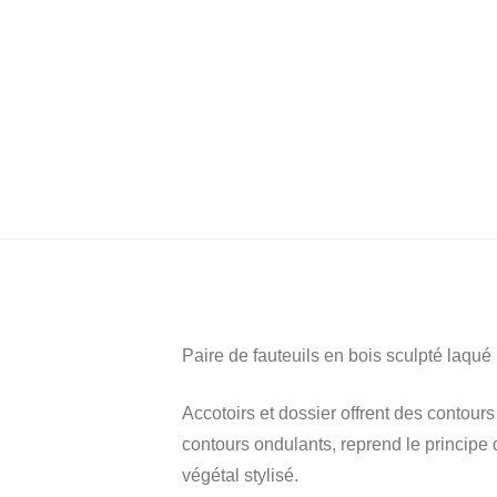
Paire de fauteuils en bois sculpté laqué 
Accotoirs et dossier offrent des contour
contours ondulants, reprend le principe 
végétal stylisé.