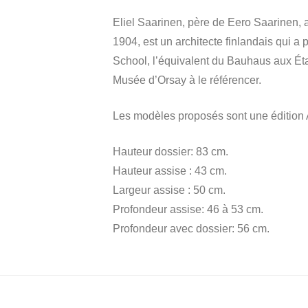
Eliel Saarinen, père de Eero Saarinen, a
1904, est un architecte finlandais qui 
School, l’équivalent du Bauhaus aux État
Musée d’Orsay à le référencer.
Les modèles proposés sont une édition 
Hauteur dossier: 83 cm.
Hauteur assise : 43 cm.
Largeur assise : 50 cm.
Profondeur assise: 46 à 53 cm.
Profondeur avec dossier: 56 cm.