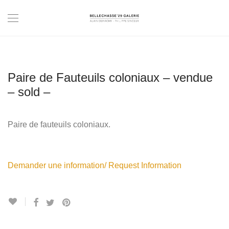
Paire de Fauteuils coloniaux – vendue
– sold –
Paire de fauteuils coloniaux.
Demander une information/ Request Information