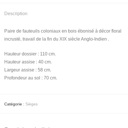
Description
Paire de fauteuils coloniaux en bois ébonisé à décor floral
incrusté, travail de la fin du XIX siècle Anglo-Indien .
Hauteur dossier : 110 cm.
Hauteur assise : 40 cm.
Largeur assise : 58 cm.
Profondeur au sol : 70 cm.
Catégorie :
Sièges