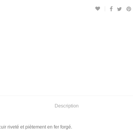
Description
ir riveté et piètement en fer forgé.