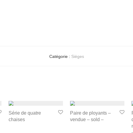
Catégorie :
Sièges
Série de quatre
Paire de ployants –
chaises
vendue – sold –