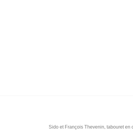
Sido et François Thevenin, tabouret en cu