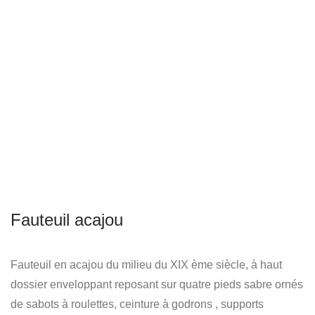
Fauteuil acajou
Fauteuil en acajou du milieu du XIX ème siècle, à haut
dossier enveloppant reposant sur quatre pieds sabre ornés
de sabots à roulettes, ceinture à godrons , supports