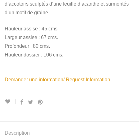
d’accotoirs sculptés d’une feuille d’acanthe et surmontés
d’un motif de graine.
Hauteur assise : 45 cms.
Largeur assise : 67 cms.
Profondeur : 80 cms.
Hauteur dossier : 106 cms.
Demander une information/ Request Information
Description