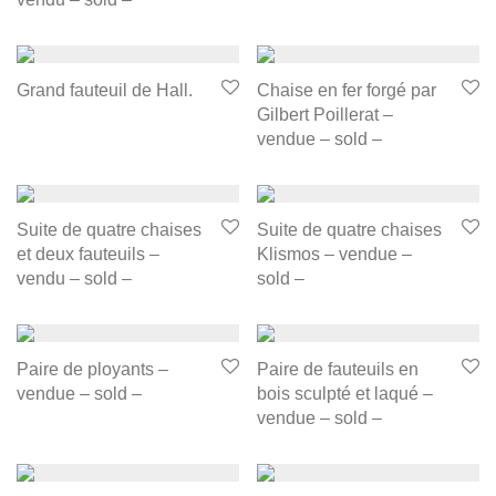
Grand fauteuil de Hall.
Chaise en fer forgé par
Gilbert Poillerat –
vendue – sold –
Suite de quatre chaises
Suite de quatre chaises
et deux fauteuils –
Klismos – vendue –
vendu – sold –
sold –
Paire de ployants –
Paire de fauteuils en
vendue – sold –
bois sculpté et laqué –
vendue – sold –