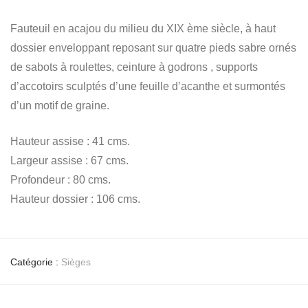
Fauteuil en acajou du milieu du XIX ème siècle, à haut
dossier enveloppant reposant sur quatre pieds sabre ornés
de sabots à roulettes, ceinture à godrons , supports
d’accotoirs sculptés d’une feuille d’acanthe et surmontés
d’un motif de graine.
Hauteur assise : 41 cms.
Largeur assise : 67 cms.
Profondeur : 80 cms.
Hauteur dossier : 106 cms.
Catégorie :
Sièges