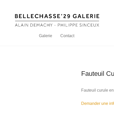
Galerie
Contact
Fauteuil Cu
Fauteuil curule en
Demander une info