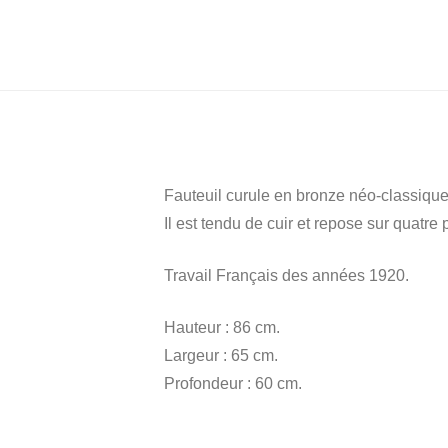
Fauteuil curule en bronze néo-classique,
Il est tendu de cuir et repose sur quatre
Travail Français des années 1920.
Hauteur : 86 cm.
Largeur : 65 cm.
Profondeur : 60 cm.