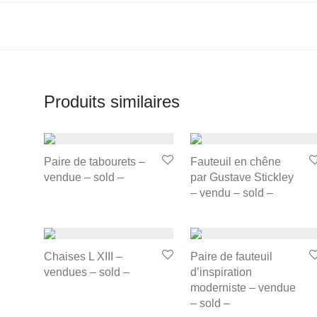
Produits similaires
Paire de tabourets –
Fauteuil en chêne
vendue – sold –
par Gustave Stickley
– vendu – sold –
Chaises L XIII –
Paire de fauteuil
vendues – sold –
d’inspiration
moderniste – vendue
– sold –