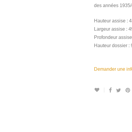
des années 1935/
Hauteur assise : 
Largeur assise : 4
Profondeur assise
Hauteur dossier :
Demander une info