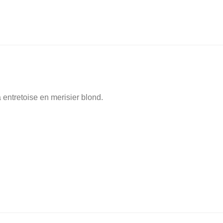
 entretoise en merisier blond.