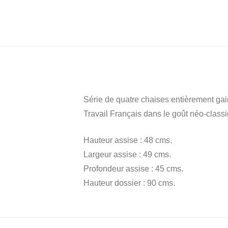
Série de quatre chaises entièrement gain
Travail Français dans le goût néo-clas
Hauteur assise : 48 cms.
Largeur assise : 49 cms.
Profondeur assise : 45 cms.
Hauteur dossier : 90 cms.