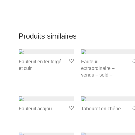
Produits similaires
Fauteuil en fer forgé
Fauteuil
et cuir.
extraordinaire –
vendu – sold –
Fauteuil acajou
Tabouret en chêne.