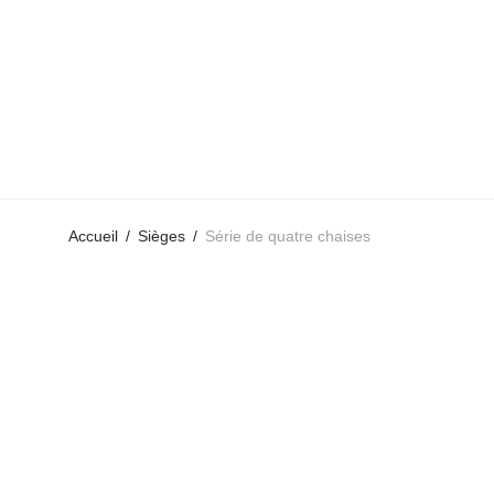
Accueil
/
Sièges
/
Série de quatre chaises