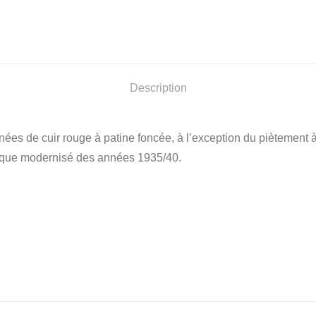
Description
ées de cuir rouge à patine foncée, à l’exception du piètement à
sique modernisé des années 1935/40.