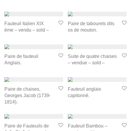
Fauteuil Italien XIX
Paire de tabourets dits
ème – vendu – sold –
os de mouton.
Paire de fauteuil
Suite de quatre chaises
Anglais.
– vendue – sold –
Paire de chaises,
Fauteuil anglais
Georges Jacob (1739-
capitonné.
1814).
Paire de Fauteuils de
Fauteuil Bambou –