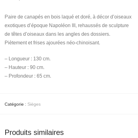
Paire de canapés en bois laqué et doré, à décor d’oiseaux
exotiques d’époque Napoléon III, rehaussés de sculpture
de têtes d’oiseaux dans les angles des dossiers.
Piètement et frises ajourées néo-chinoisant.
– Longueur : 130 cm.
– Hauteur : 90 cm.
– Profondeur : 65 cm.
Catégorie :
Sièges
Produits similaires