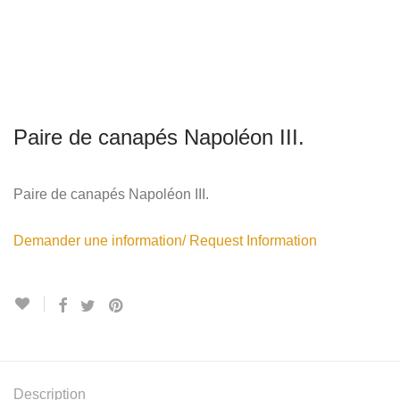
Paire de canapés Napoléon III.
Paire de canapés Napoléon III.
Demander une information/ Request Information
Description