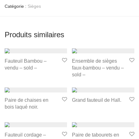
Catégorie :
Sièges
Produits similaires
Fauteuil Bambou –
Ensemble de sièges
vendu – sold –
faux-bambou – vendu –
sold –
Paire de chaises en
Grand fauteuil de Hall.
bois laqué noir.
Fauteuil cordage –
Paire de tabourets en