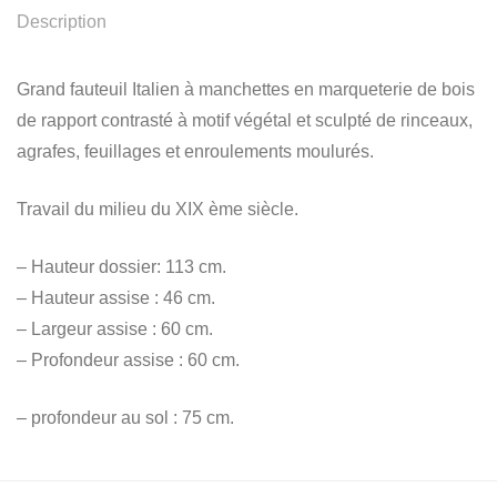
Description
Grand fauteuil Italien à manchettes en marqueterie de bois
de rapport contrasté à motif végétal et sculpté de rinceaux,
agrafes, feuillages et enroulements moulurés.
Travail du milieu du XIX ème siècle.
– Hauteur dossier: 113 cm.
– Hauteur assise : 46 cm.
– Largeur assise : 60 cm.
– Profondeur assise : 60 cm.
– profondeur au sol : 75 cm.