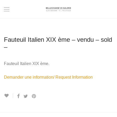
Fauteuil Italien XIX ème – vendu – sold
–
Fauteuil Italien XIX ème.
Demander une information/ Request Information