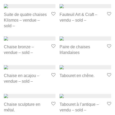
Suite de quatre chaises
Fauteuil Art & Craft –
Klismos – vendue –
vendu – sold –
sold –
Chaise bronze –
Paire de chaises
vendue – sold –
Irlandaises
Chaise en acajou –
Tabouret en chêne.
vendue – sold –
Chaise sculpture en
Tabouret à l’antique –
métal.
vendu – sold –