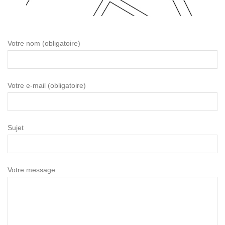
Votre nom (obligatoire)
Votre e-mail (obligatoire)
Sujet
Votre message