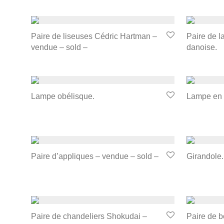
Paire de liseuses Cédric Hartman –
Paire de 
vendue – sold –
danoise.
Lampe obélisque.
Lampe en 
Paire d’appliques – vendue – sold –
Girandole.
Paire de chandeliers Shokudai –
Paire de b