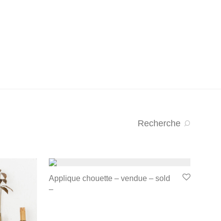
Recherche
Applique chouette – vendue – sold
–