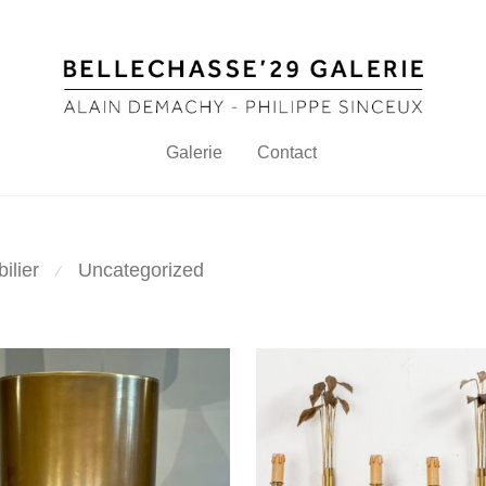
Galerie
Contact
ilier
Uncategorized
⁄