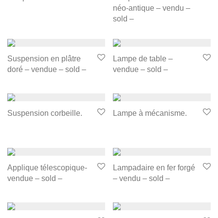
néo-antique – vendu –
sold –
Suspension en plâtre
Lampe de table –
doré – vendue – sold –
vendue – sold –
Suspension corbeille.
Lampe à mécanisme.
Applique télescopique-
Lampadaire en fer forgé
vendue – sold –
– vendu – sold –