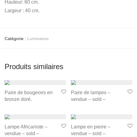
Hauteur: 60 cm.
Largeur : 40 cm.
Catégorie :
Luminaires
Produits similaires
Paire de bougeoirs en
Paire de lampes –
bronze doré.
vendue – sold –
Lampe Africaniste –
Lampe en pierre –
vendue – sold –
vendue – sold –