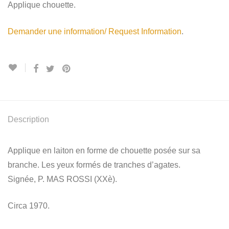
Applique chouette.
Demander une information/ Request Information
.
Description
Applique en laiton en forme de chouette posée sur sa
branche. Les yeux formés de tranches d’agates.
Signée, P. MAS ROSSI (XXè).
Circa 1970.