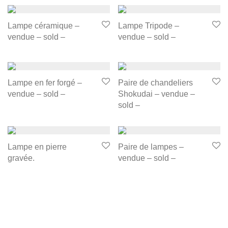
Lampe céramique –
Lampe Tripode –
vendue – sold –
vendue – sold –
Lampe en fer forgé –
Paire de chandeliers
vendue – sold –
Shokudai – vendue –
sold –
Lampe en pierre
Paire de lampes –
gravée.
vendue – sold –