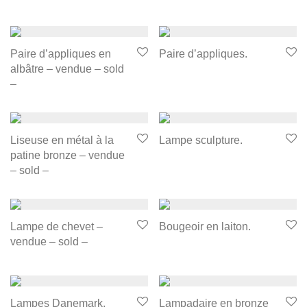
Paire d’appliques en
Paire d’appliques.
albâtre – vendue – sold
–
Liseuse en métal à la
Lampe sculpture.
patine bronze – vendue
– sold –
Lampe de chevet –
Bougeoir en laiton.
vendue – sold –
Lampes Danemark.
Lampadaire en bronze