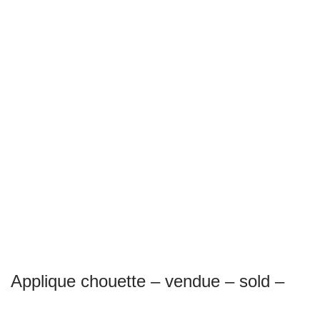
Applique chouette – vendue – sold –