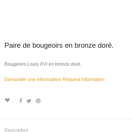
Paire de bougeoirs en bronze doré.
Bougeoirs Louis XVI en bronze doré.
Demander une information/ Request Information
Description