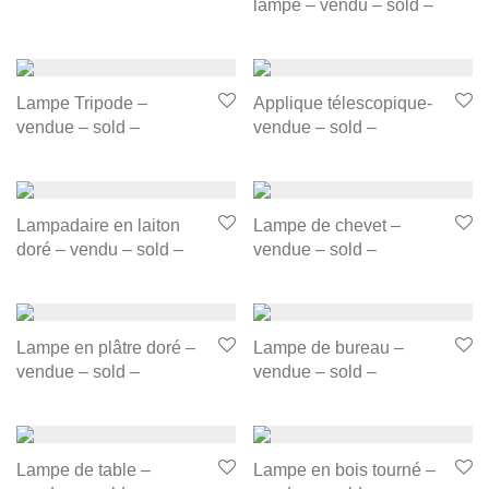
lampe – vendu – sold –
Lampe Tripode –
Applique télescopique-
vendue – sold –
vendue – sold –
Lampadaire en laiton
Lampe de chevet –
doré – vendu – sold –
vendue – sold –
Lampe en plâtre doré –
Lampe de bureau –
vendue – sold –
vendue – sold –
Lampe de table –
Lampe en bois tourné –