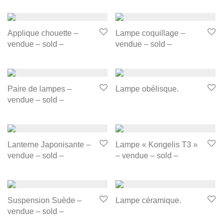
Applique chouette –
Lampe coquillage –
vendue – sold –
vendue – sold –
Paire de lampes –
Lampe obélisque.
vendue – sold –
Lanterne Japonisante –
Lampe « Kongelis T3 »
vendue – sold –
– vendue – sold –
Suspension Suède –
Lampe céramique.
vendue – sold –