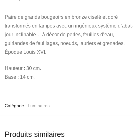
Paire de grands bougeoirs en bronze ciselé et doré
transformés en lampes avec un ingénieux système d’abat-
jour inclinable… à décor de perles, feuilles d’eau,
guirlandes de feuillages, noeuds, lauriers et grenades.
Époque Louis XVI.
Hauteur : 30 cm.
Base : 14 cm.
Catégorie :
Luminaires
Produits similaires