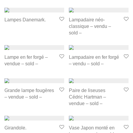
Lampes Danemark.
Lampadaire néo-
classique – vendu –
sold –
Lampe en fer forgé –
Lampadaire en fer forgé
vendue – sold –
– vendu – sold –
Grande lampe fougères
Paire de liseuses
– vendue – sold –
Cédric Hartman –
vendue – sold –
Girandole.
Vase Japon monté en