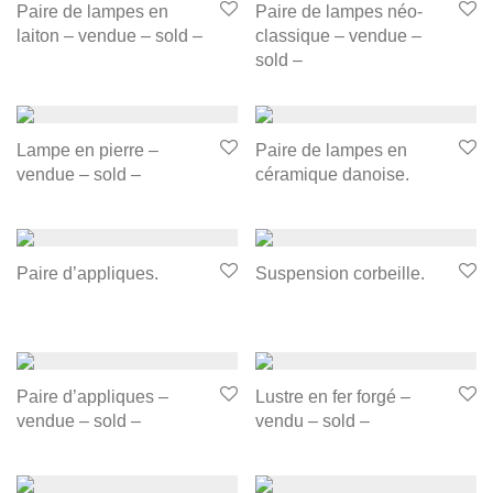
Paire de lampes en
Paire de lampes néo-
laiton – vendue – sold –
classique – vendue –
sold –
Lampe en pierre –
Paire de lampes en
vendue – sold –
céramique danoise.
Paire d’appliques.
Suspension corbeille.
Paire d’appliques –
Lustre en fer forgé –
vendue – sold –
vendu – sold –