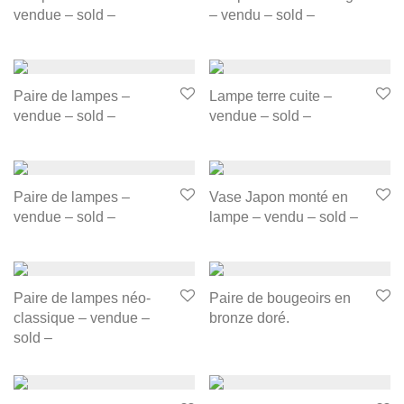
vendue – sold –
– vendu – sold –
Paire de lampes –
Lampe terre cuite –
vendue – sold –
vendue – sold –
Paire de lampes –
Vase Japon monté en
vendue – sold –
lampe – vendu – sold –
Paire de lampes néo-
Paire de bougeoirs en
classique – vendue –
bronze doré.
sold –