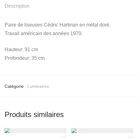
Description
Paire de liseuses Cédric Hartman en métal doré.
Travail américain des années 1970.
Hauteur: 91 cm
Profondeur: 35 cm
Catégorie :
Luminaires
Produits similaires