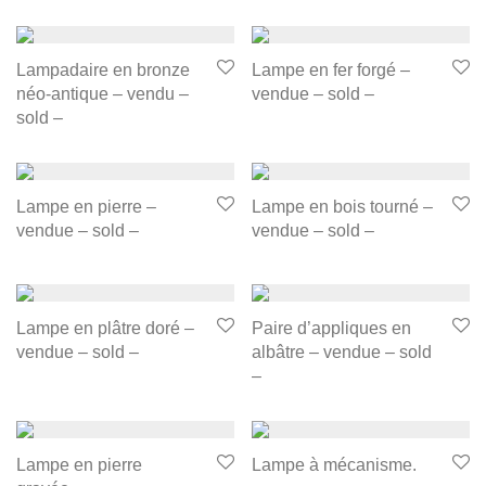
Lampadaire en bronze
Lampe en fer forgé –
néo-antique – vendu –
vendue – sold –
sold –
Lampe en pierre –
Lampe en bois tourné –
vendue – sold –
vendue – sold –
Lampe en plâtre doré –
Paire d’appliques en
vendue – sold –
albâtre – vendue – sold
–
Lampe en pierre
Lampe à mécanisme.