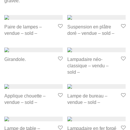
gravée.
Paire de lampes –
Suspension en plâtre
vendue – sold –
doré – vendue – sold –
Girandole.
Lampadaire néo-
classique – vendu –
sold –
Applique chouette –
Lampe de bureau –
vendue – sold –
vendue – sold –
Lampe de table –
Lampadaire en fer forgé