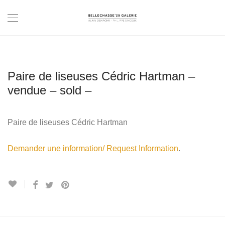
Paire de liseuses Cédric Hartman –
vendue – sold –
Paire de liseuses Cédric Hartman
Demander une information/ Request Information
.