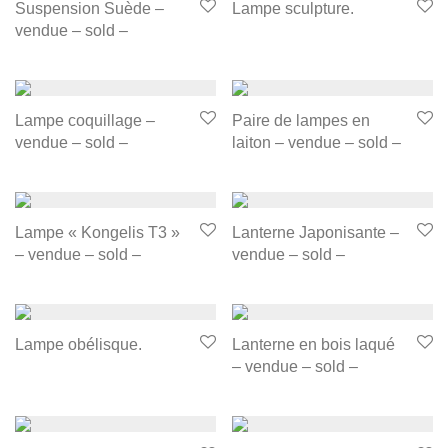
Suspension Suède –
Lampe sculpture.
vendue – sold –
Lampe coquillage –
Paire de lampes en
vendue – sold –
laiton – vendue – sold –
Lampe « Kongelis T3 »
Lanterne Japonisante –
– vendue – sold –
vendue – sold –
Lampe obélisque.
Lanterne en bois laqué
– vendue – sold –