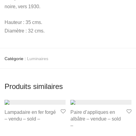
noire, vers 1930.
Hauteur : 35 cms.
Diamètre : 32 cms.
Catégorie :
Luminaires
Produits similaires
Lampadaire en fer forgé
Paire d’appliques en
– vendu – sold –
albâtre – vendue – sold
–