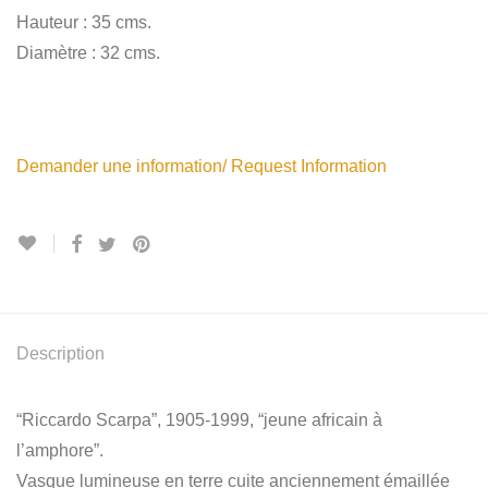
Hauteur : 35 cms.
Diamètre : 32 cms.
Demander une information/ Request Information
Description
“Riccardo Scarpa”, 1905-1999, “jeune africain à
l’amphore”.
Vasque lumineuse en terre cuite anciennement émaillée