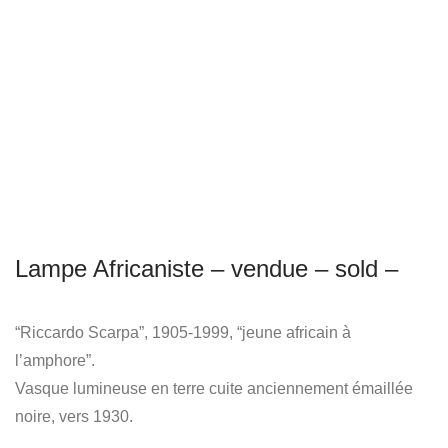
Lampe Africaniste – vendue – sold –
“Riccardo Scarpa”, 1905-1999, “jeune africain à
l’amphore”.
Vasque lumineuse en terre cuite anciennement émaillée
noire, vers 1930.