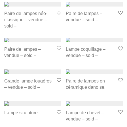
Paire de lampes néo-
Paire de lampes –
classique – vendue –
vendue – sold –
sold –
Paire de lampes –
Lampe coquillage –
vendue – sold –
vendue – sold –
Grande lampe fougères
Paire de lampes en
– vendue – sold –
céramique danoise.
Lampe sculpture.
Lampe de chevet –
vendue – sold –