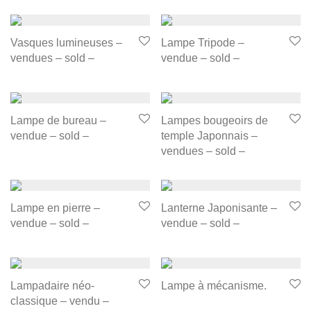
Vasques lumineuses –
Lampe Tripode –
vendues – sold –
vendue – sold –
Lampe de bureau –
Lampes bougeoirs de
vendue – sold –
temple Japonnais –
vendues – sold –
Lampe en pierre –
Lanterne Japonisante –
vendue – sold –
vendue – sold –
Lampadaire néo-
Lampe à mécanisme.
classique – vendu –