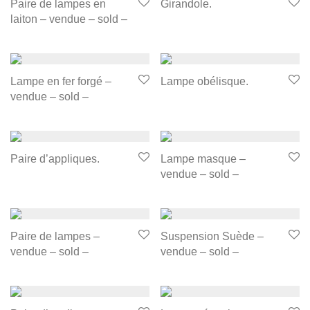
Paire de lampes en
Girandole.
laiton – vendue – sold –
Lampe en fer forgé –
Lampe obélisque.
vendue – sold –
Paire d’appliques.
Lampe masque –
vendue – sold –
Paire de lampes –
Suspension Suède –
vendue – sold –
vendue – sold –