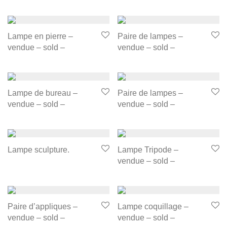
Lampe en pierre –
Paire de lampes –
vendue – sold –
vendue – sold –
Lampe de bureau –
Paire de lampes –
vendue – sold –
vendue – sold –
Lampe sculpture.
Lampe Tripode –
vendue – sold –
Paire d’appliques –
Lampe coquillage –
vendue – sold –
vendue – sold –