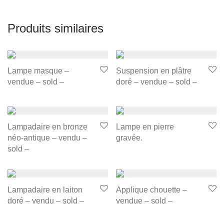
Produits similaires
Lampe masque –
Suspension en plâtre
vendue – sold –
doré – vendue – sold –
Lampadaire en bronze
Lampe en pierre
néo-antique – vendu –
gravée.
sold –
Lampadaire en laiton
Applique chouette –
doré – vendu – sold –
vendue – sold –