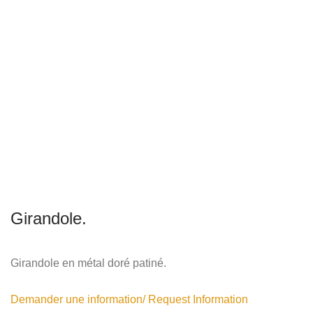
Girandole.
Girandole en métal doré patiné.
Demander une information/ Request Information