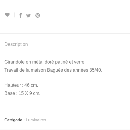
Description
Girandole en métal doré patiné et verre.
Travail de la maison Baguès des années 35/40.
Hauteur : 46 cm.
Base : 15 X 9 cm.
Catégorie :
Luminaires