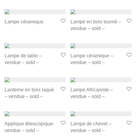
Lampe céramique.
Lampe en bois tourné –
vendue – sold –
Lampe de table –
Lampe céramique –
vendue – sold –
vendue – sold –
Lanterne en bois laqué
Lampe Africaniste –
– vendue – sold –
vendue – sold –
Applique télescopique-
Lampe de chevet –
vendue – sold –
vendue – sold –