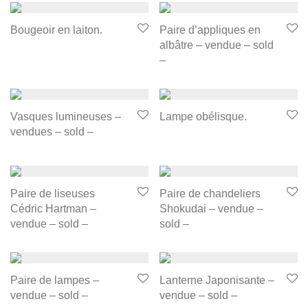
Bougeoir en laiton.
Paire d’appliques en
albâtre – vendue – sold
–
Vasques lumineuses –
Lampe obélisque.
vendues – sold –
Paire de liseuses
Paire de chandeliers
Cédric Hartman –
Shokudai – vendue –
vendue – sold –
sold –
Paire de lampes –
Lanterne Japonisante –
vendue – sold –
vendue – sold –