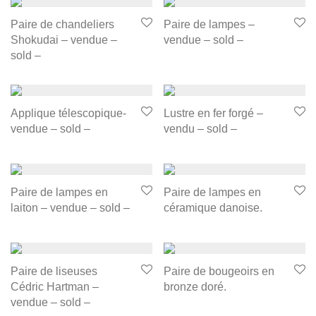
Paire de chandeliers
Paire de lampes –
Shokudai – vendue –
vendue – sold –
sold –
Applique télescopique-
Lustre en fer forgé –
vendue – sold –
vendu – sold –
Paire de lampes en
Paire de lampes en
laiton – vendue – sold –
céramique danoise.
Paire de liseuses
Paire de bougeoirs en
Cédric Hartman –
bronze doré.
vendue – sold –