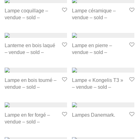
Lampe coquillage –
Lampe céramique –
vendue – sold –
vendue – sold –
Lanterne en bois laqué
Lampe en pierre –
– vendue – sold –
vendue – sold –
Lampe en bois tourné –
Lampe « Kongelis T3 »
vendue – sold –
– vendue – sold –
Lampe en fer forgé –
Lampes Danemark.
vendue – sold –