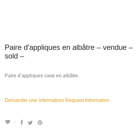
Paire d’appliques en albâtre – vendue –
sold –
Paire d’appliques vase en albâtre.
Demander une information/ Request Information