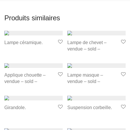
Produits similaires
Lampe céramique.
Lampe de chevet –
vendue – sold –
Applique chouette –
Lampe masque –
vendue – sold –
vendue – sold –
Girandole.
Suspension corbeille.