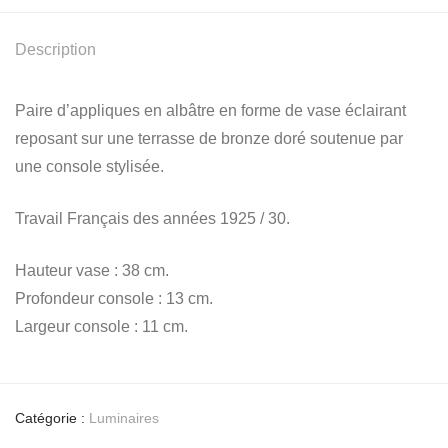
Description
Paire d’appliques en albâtre en forme de vase éclairant
reposant sur une terrasse de bronze doré soutenue par
une console stylisée.
Travail Français des années 1925 / 30.
Hauteur vase : 38 cm.
Profondeur console : 13 cm.
Largeur console : 11 cm.
Catégorie :
Luminaires