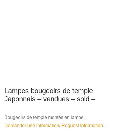
Lampes bougeoirs de temple
Japonnais – vendues – sold –
Bougeoirs de temple montés en lampe.
Demander une information/ Request Information