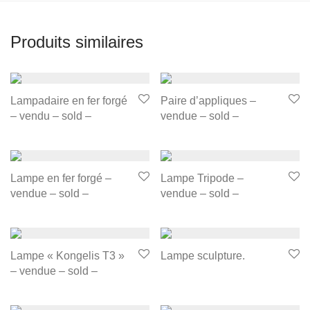
Produits similaires
Lampadaire en fer forgé
Paire d’appliques –
– vendu – sold –
vendue – sold –
Lampe en fer forgé –
Lampe Tripode –
vendue – sold –
vendue – sold –
Lampe « Kongelis T3 »
Lampe sculpture.
– vendue – sold –