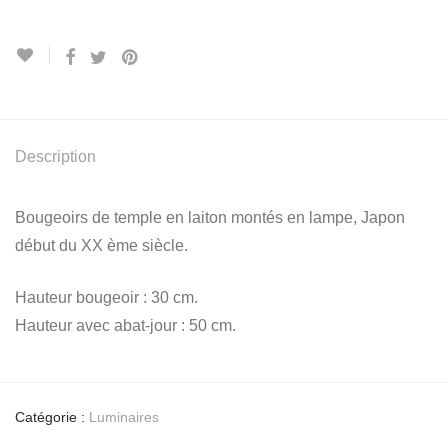
Description
Bougeoirs de temple en laiton montés en lampe, Japon
début du XX ème siècle.
Hauteur bougeoir : 30 cm.
Hauteur avec abat-jour : 50 cm.
Catégorie :
Luminaires