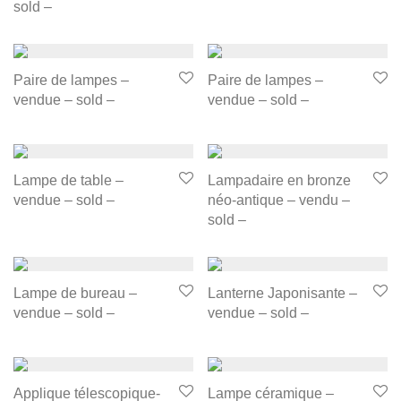
sold –
Paire de lampes –
Paire de lampes –
vendue – sold –
vendue – sold –
Lampe de table –
Lampadaire en bronze
vendue – sold –
néo-antique – vendu –
sold –
Lampe de bureau –
Lanterne Japonisante –
vendue – sold –
vendue – sold –
Applique télescopique-
Lampe céramique –