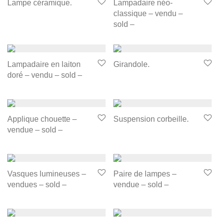
Lampe céramique.
Lampadaire néo-
classique – vendu –
sold –
Lampadaire en laiton
Girandole.
doré – vendu – sold –
Applique chouette –
Suspension corbeille.
vendue – sold –
Vasques lumineuses –
Paire de lampes –
vendues – sold –
vendue – sold –