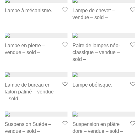
Lampe à mécanisme.
Lampe de chevet –
vendue – sold –
Lampe en pierre –
Paire de lampes néo-
vendue – sold –
classique – vendue –
sold –
Lampe de bureau en
Lampe obélisque.
laiton patiné – vendue
– sold-
Suspension Suède –
Suspension en plâtre
vendue – sold –
doré – vendue – sold –