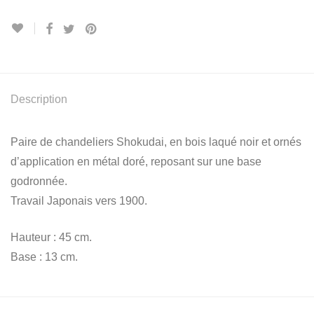
Description
Paire de chandeliers Shokudai, en bois laqué noir et ornés
d’application en métal doré, reposant sur une base
godronnée.
Travail Japonais vers 1900.
Hauteur : 45 cm.
Base : 13 cm.