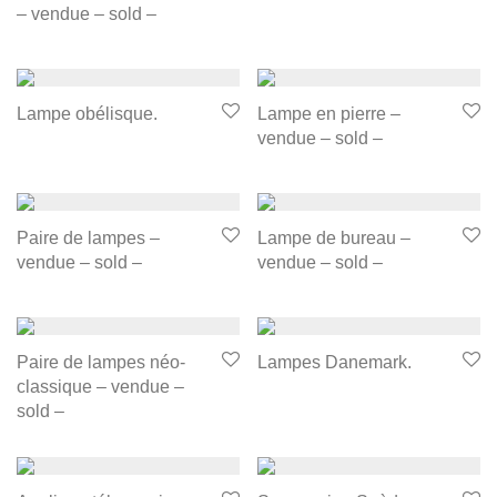
– vendue – sold –
Lampe obélisque.
Lampe en pierre –
vendue – sold –
Paire de lampes –
Lampe de bureau –
vendue – sold –
vendue – sold –
Paire de lampes néo-
Lampes Danemark.
classique – vendue –
sold –