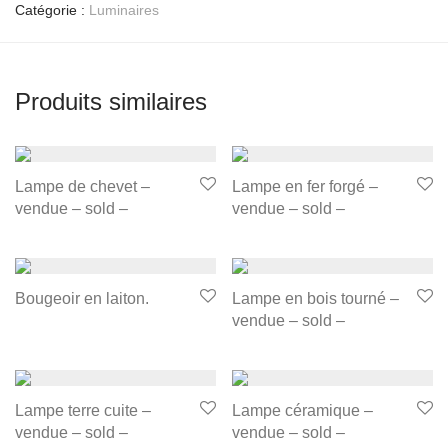
Catégorie :
Luminaires
Produits similaires
Lampe de chevet –
Lampe en fer forgé –
vendue – sold –
vendue – sold –
Bougeoir en laiton.
Lampe en bois tourné –
vendue – sold –
Lampe terre cuite –
Lampe céramique –
vendue – sold –
vendue – sold –