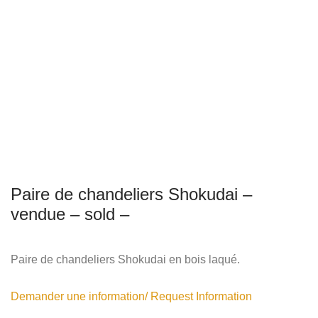
Paire de chandeliers Shokudai –
vendue – sold –
Paire de chandeliers Shokudai en bois laqué.
Demander une information/ Request Information