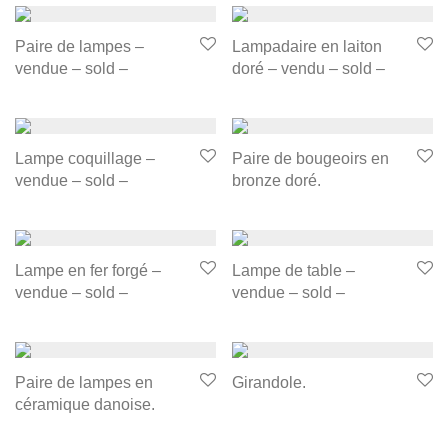
Paire de lampes –
Lampadaire en laiton
vendue – sold –
doré – vendu – sold –
Lampe coquillage –
Paire de bougeoirs en
vendue – sold –
bronze doré.
Lampe en fer forgé –
Lampe de table –
vendue – sold –
vendue – sold –
Paire de lampes en
Girandole.
céramique danoise.