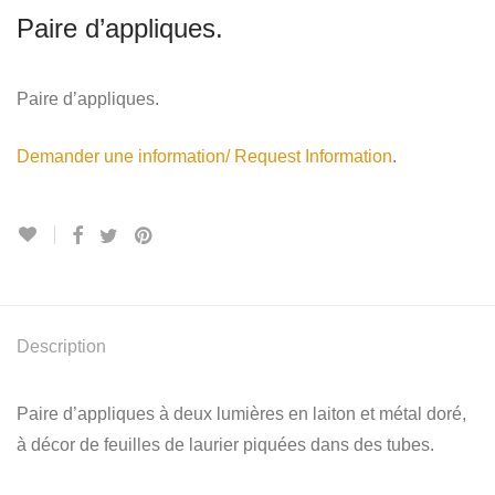
Paire d’appliques.
Paire d’appliques.
Demander une information/ Request Information
.
Description
Paire d’appliques à deux lumières en laiton et métal doré,
à décor de feuilles de laurier piquées dans des tubes.