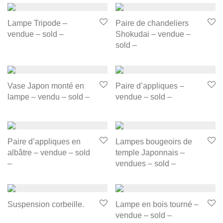
Lampe Tripode –
Paire de chandeliers
vendue – sold –
Shokudai – vendue –
sold –
Vase Japon monté en
Paire d’appliques –
lampe – vendu – sold –
vendue – sold –
Paire d’appliques en
Lampes bougeoirs de
albâtre – vendue – sold
temple Japonnais –
–
vendues – sold –
Suspension corbeille.
Lampe en bois tourné –
vendue – sold –