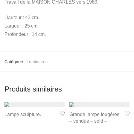
Travail de la MAISON CHARLES vers 1960.
Hauteur : 43 cm.
Largeur : 25 cm.
Profondeur : 14 cm.
Catégorie :
Luminaires
Produits similaires
Lampe sculpture.
Grande lampe fougères
– vendue – sold –