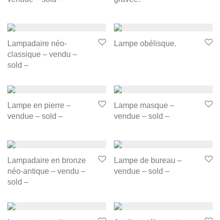
Lampadaire néo-
Lampe obélisque.
classique – vendu –
sold –
Lampe en pierre –
Lampe masque –
vendue – sold –
vendue – sold –
Lampadaire en bronze
Lampe de bureau –
néo-antique – vendu –
vendue – sold –
sold –