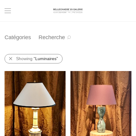
Catégories
Recherche
Showing
“Luminaires”