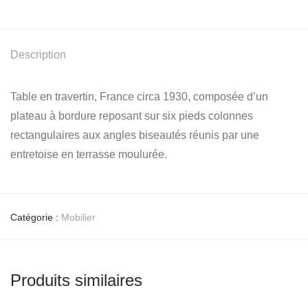
Description
Table en travertin, France circa 1930, composée d’un
plateau à bordure reposant sur six pieds colonnes
rectangulaires aux angles biseautés réunis par une
entretoise en terrasse moulurée.
Catégorie :
Mobilier
Produits similaires