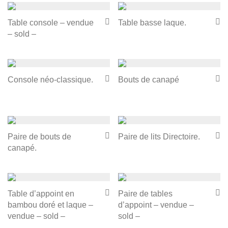
Table console – vendue
Table basse laque.
– sold –
Console néo-classique.
Bouts de canapé
Paire de bouts de
Paire de lits Directoire.
canapé.
Table d’appoint en
Paire de tables
bambou doré et laque –
d’appoint – vendue –
vendue – sold –
sold –