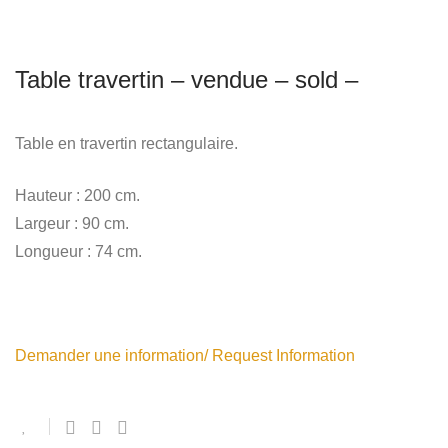
Table travertin – vendue – sold –
Table en travertin rectangulaire.
Hauteur : 200 cm.
Largeur : 90 cm.
Longueur : 74 cm.
Demander une information/ Request Information