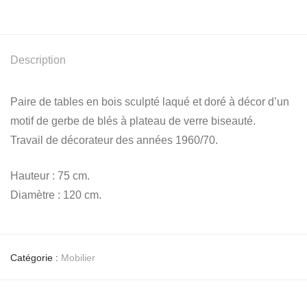
Description
Paire de tables en bois sculpté laqué et doré à décor d’un
motif de gerbe de blés à plateau de verre biseauté.
Travail de décorateur des années 1960/70.
Hauteur : 75 cm.
Diamètre : 120 cm.
Catégorie :
Mobilier