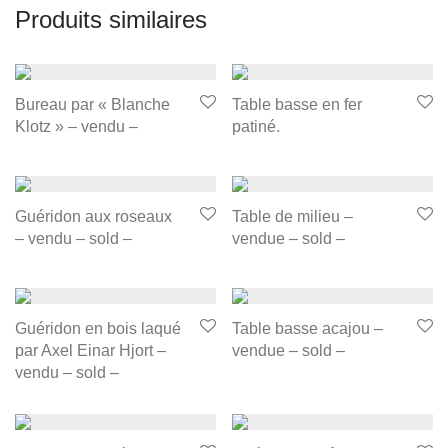
Produits similaires
Bureau par « Blanche
Table basse en fer
Klotz » – vendu –
patiné.
Guéridon aux roseaux
Table de milieu –
– vendu – sold –
vendue – sold –
Guéridon en bois laqué
Table basse acajou –
par Axel Einar Hjort –
vendue – sold –
vendu – sold –