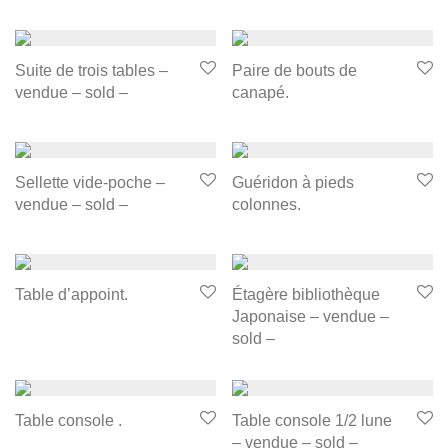
Suite de trois tables –
Paire de bouts de
vendue – sold –
canapé.
Sellette vide-poche –
Guéridon à pieds
vendue – sold –
colonnes.
Table d’appoint.
Étagère bibliothèque
Japonaise – vendue –
sold –
Table console .
Table console 1/2 lune
– vendue – sold –