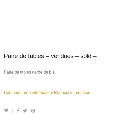
Paire de tables – vendues – sold –
Paire de tables gerbe de blé.
Demander une information/ Request Information