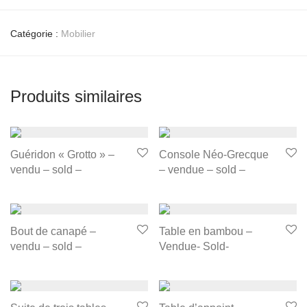
Catégorie :
Mobilier
Produits similaires
Guéridon « Grotto » –
Console Néo-Grecque
vendu – sold –
– vendue – sold –
Bout de canapé –
Table en bambou –
vendu – sold –
Vendue- Sold-