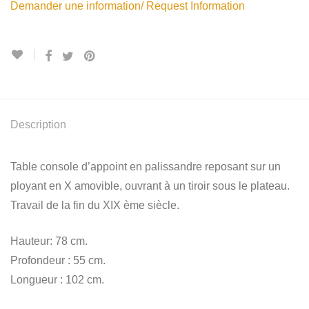
Demander une information/ Request Information
Description
Table console d’appoint en palissandre reposant sur un
ployant en X amovible, ouvrant à un tiroir sous le plateau.
Travail de la fin du XIX ème siècle.
Hauteur: 78 cm.
Profondeur : 55 cm.
Longueur : 102 cm.