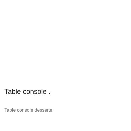
Table console .
Table console desserte.