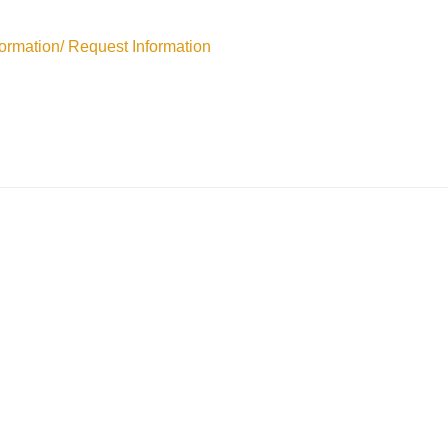
rmation/ Request Information