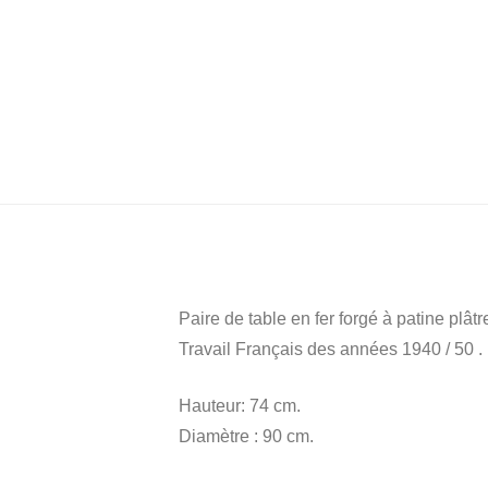
Paire de table en fer forgé à patine plât
Travail Français des années 1940 / 50 .
Hauteur: 74 cm.
Diamètre : 90 cm.