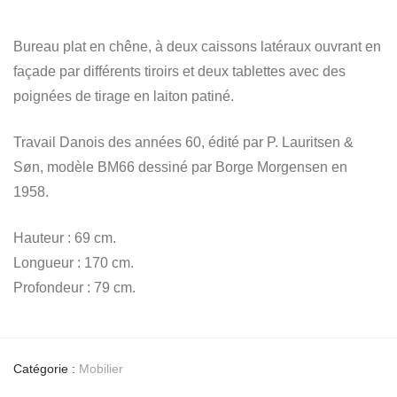
Bureau plat en chêne, à deux caissons latéraux ouvrant en
façade par différents tiroirs et deux tablettes avec des
poignées de tirage en laiton patiné.
Travail Danois des années 60, édité par P. Lauritsen &
Søn, modèle BM66 dessiné par Borge Morgensen en
1958.
Hauteur : 69 cm.
Longueur : 170 cm.
Profondeur : 79 cm.
Catégorie :
Mobilier