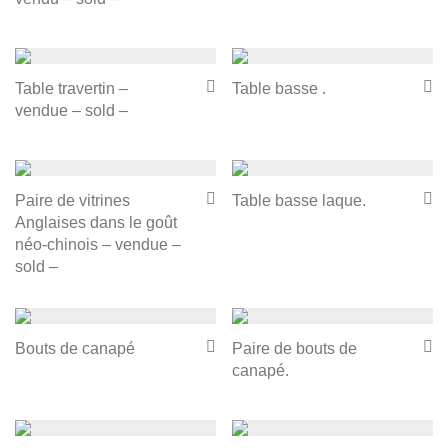
Table travertin –
Table basse .
vendue – sold –
Paire de vitrines
Table basse laque.
Anglaises dans le goût
néo-chinois – vendue –
sold –
Bouts de canapé
Paire de bouts de
canapé.