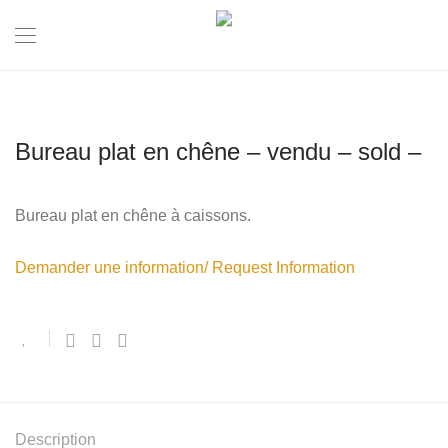
Bureau plat en chêne – vendu – sold –
Bureau plat en chêne à caissons.
Demander une information/ Request Information
Description