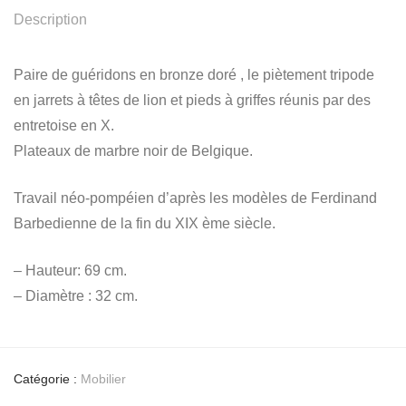
Description
Paire de guéridons en bronze doré , le piètement tripode
en jarrets à têtes de lion et pieds à griffes réunis par des
entretoise en X.
Plateaux de marbre noir de Belgique.
Travail néo-pompéien d’après les modèles de Ferdinand
Barbedienne de la fin du XIX ème siècle.
– Hauteur: 69 cm.
– Diamètre : 32 cm.
Catégorie :
Mobilier