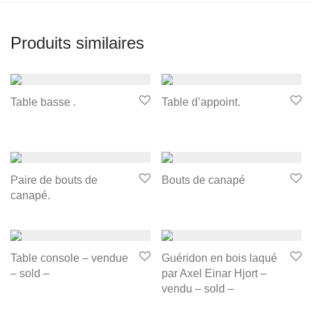
Produits similaires
Table basse .
Table d’appoint.
Paire de bouts de
Bouts de canapé
canapé.
Table console – vendue
Guéridon en bois laqué
– sold –
par Axel Einar Hjort –
vendu – sold –