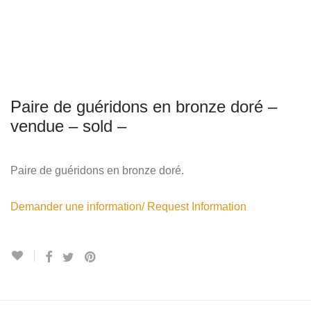
Paire de guéridons en bronze doré –
vendue – sold –
Paire de guéridons en bronze doré.
Demander une information/ Request Information