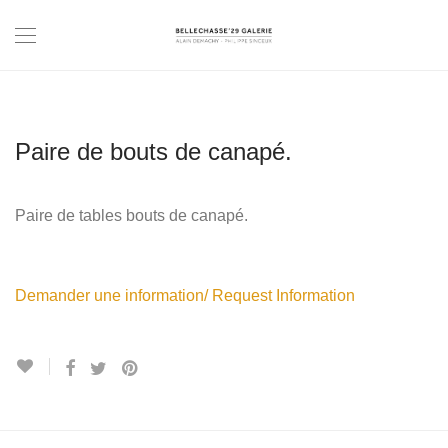
Paire de bouts de canapé.
Paire de tables bouts de canapé.
Demander une information/ Request Information