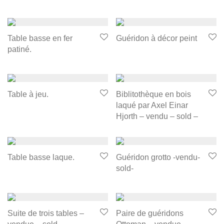
Table basse en fer
Guéridon à décor peint
patiné.
Table à jeu.
Biblitothèque en bois
laqué par Axel Einar
Hjorth – vendu – sold –
Table basse laque.
Guéridon grotto -vendu-
sold-
Suite de trois tables –
Paire de guéridons