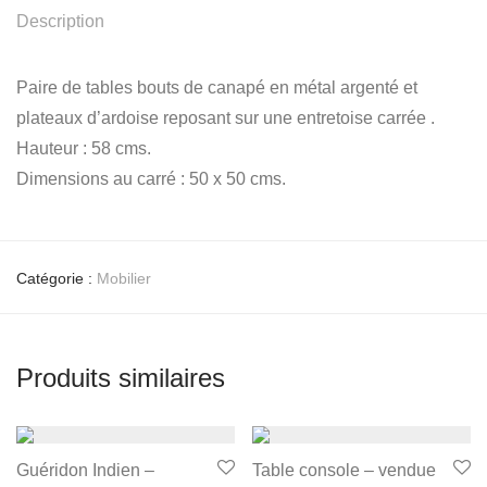
Description
Paire de tables bouts de canapé en métal argenté et
plateaux d’ardoise reposant sur une entretoise carrée .
Hauteur : 58 cms.
Dimensions au carré : 50 x 50 cms.
Catégorie :
Mobilier
Produits similaires
Guéridon Indien –
Table console – vendue