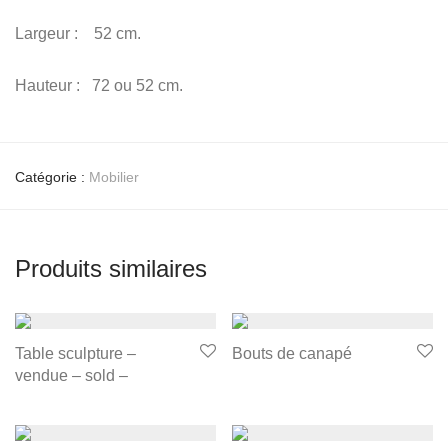
Largeur : 52 cm.
Hauteur : 72 ou 52 cm.
Catégorie :
Mobilier
Produits similaires
Table sculpture –
Bouts de canapé
vendue – sold –