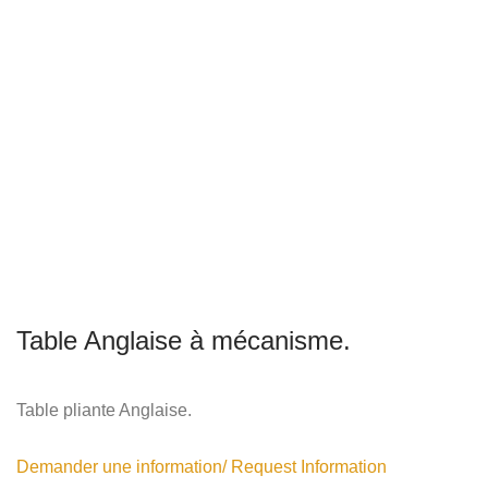
Table Anglaise à mécanisme.
Table pliante Anglaise.
Demander une information/ Request Information