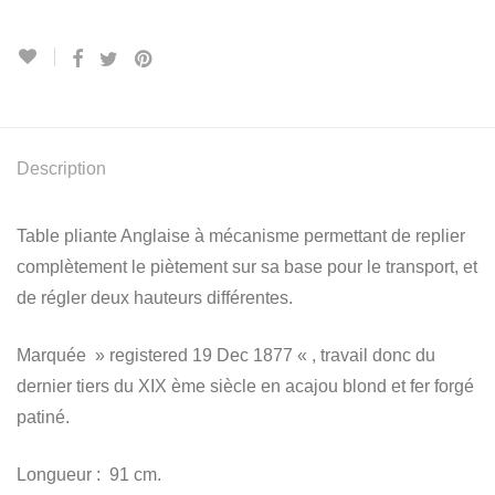
Description
Table pliante Anglaise à mécanisme permettant de replier
complètement le piètement sur sa base pour le transport, et
de régler deux hauteurs différentes.
Marquée » registered 19 Dec 1877 « , travail donc du
dernier tiers du XIX ème siècle en acajou blond et fer forgé
patiné.
Longueur : 91 cm.