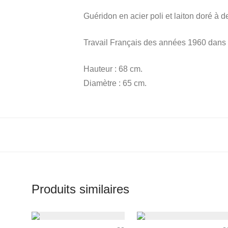
Guéridon en acier poli et laiton doré à 
Travail Français des années 1960 dans l
Hauteur : 68 cm.
Diamètre : 65 cm.
Produits similaires