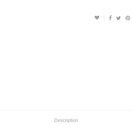
Description