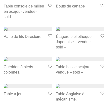
Table console de milieu
Bouts de canapé
en acajou- vendue-
sold –
Paire de lits Directoire.
Étagère bibliothèque
Japonaise – vendue –
sold –
Guéridon à pieds
Table basse acajou –
colonnes.
vendue – sold –
Table à jeu.
Table Anglaise à
mécanisme.