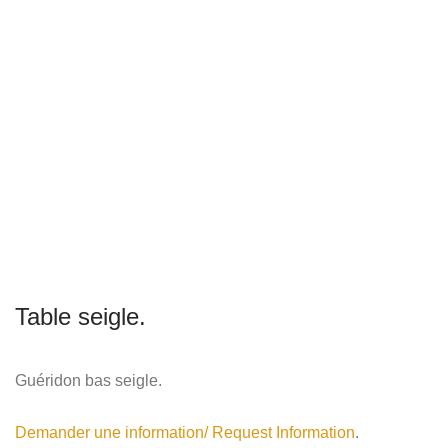
Table seigle.
Guéridon bas seigle.
Demander une information/ Request Information
.