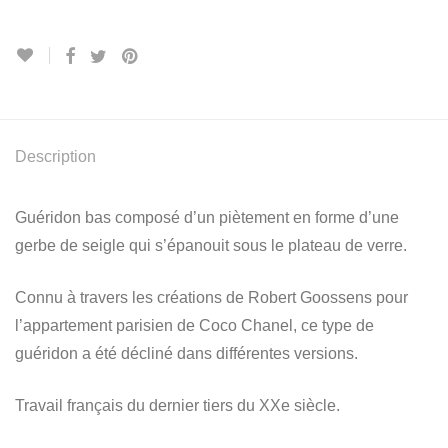
Description
Guéridon bas composé d’un piètement en forme d’une
gerbe de seigle qui s’épanouit sous le plateau de verre.
Connu à travers les créations de Robert Goossens pour
l’appartement parisien de Coco Chanel, ce type de
guéridon a été décliné dans différentes versions.
Travail français du dernier tiers du XXe siècle.