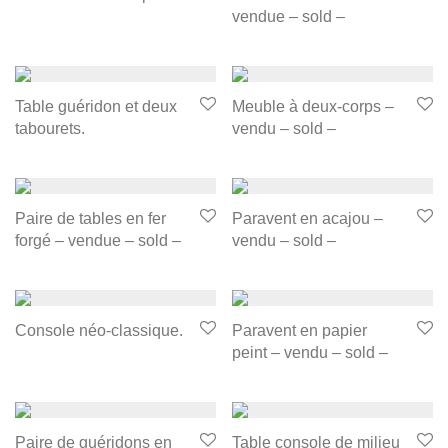
vendue – sold –
Table guéridon et deux
Meuble à deux-corps –
tabourets.
vendu – sold –
Paire de tables en fer
Paravent en acajou –
forgé – vendue – sold –
vendu – sold –
Console néo-classique.
Paravent en papier
peint – vendu – sold –
Paire de guéridons en
Table console de milieu