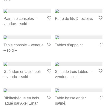
Paire de consoles –
Paire de lits Directoire.
vendue – sold –
Table console – vendue
Tables d’appoint.
– sold –
Guéridon en acier poli
Suite de trois tables –
– vendu – sold –
vendue – sold –
Biblitothèque en bois
Table basse en fer
laqué par Axel Einar
patiné.