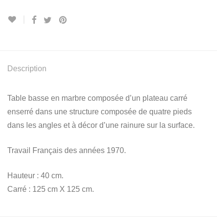
Description
Table basse en marbre composée d’un plateau carré
enserré dans une structure composée de quatre pieds
dans les angles et à décor d’une rainure sur la surface.
Travail Français des années 1970.
Hauteur : 40 cm.
Carré : 125 cm X 125 cm.