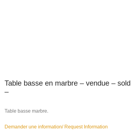
Table basse en marbre – vendue – sold
–
Table basse marbre.
Demander une information/ Request Information