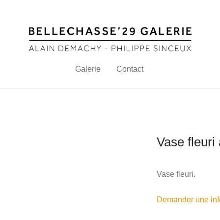
Galerie
Contact
Vase fleuri 
Vase fleuri.
Demander une info