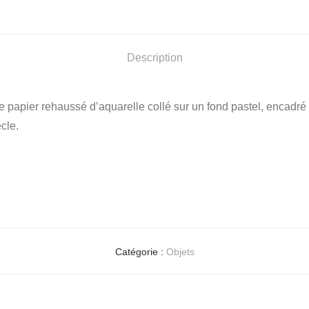
Description
 papier rehaussé d’aquarelle collé sur un fond pastel, encadré 
cle.
Catégorie :
Objets