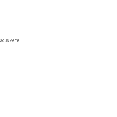
sous verre.