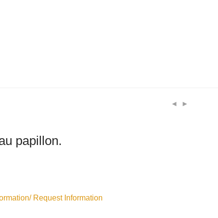
au papillon.
rmation/ Request Information