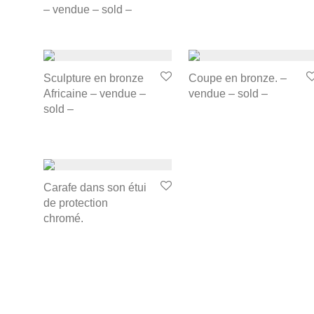
– vendue – sold –
Sculpture en bronze
Coupe en bronze. –
Africaine – vendue –
vendue – sold –
sold –
Carafe dans son étui
de protection
chromé.