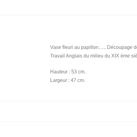
Vase fleuri au papillon….. Découpage de
Travail Anglais du milieu du XIX ème siè
Hauteur : 53 cm.
Largeur : 47 cm.