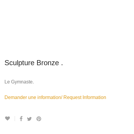
Sculpture Bronze .
Le Gymnaste.
Demander une information/ Request Information