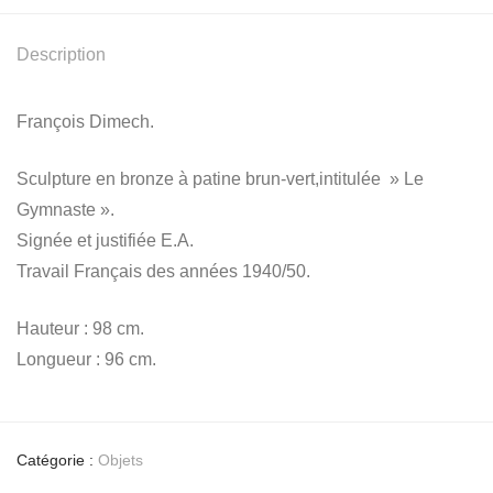
Description
François Dimech.
Sculpture en bronze à patine brun-vert,intitulée » Le
Gymnaste ».
Signée et justifiée E.A.
Travail Français des années 1940/50.
Hauteur : 98 cm.
Longueur : 96 cm.
Catégorie :
Objets