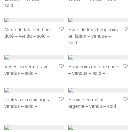
sold-
–
Miroir de table en bois
Suite de trois bougeoirs
doré – vendu – sold –
en laiton – vendue –
sold –
Vases en verre gravé –
Bougeoirs en terre cuite
vendus – sold –
– vendus – sold –
Tableaux coquillages –
Service en métal
vendus – sold –
argenté – vendu – sold
–