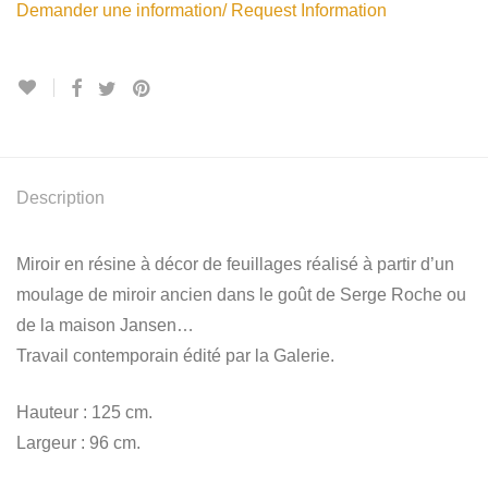
Demander une information/ Request Information
Description
Miroir en résine à décor de feuillages réalisé à partir d’un
moulage de miroir ancien dans le goût de Serge Roche ou
de la maison Jansen…
Travail contemporain édité par la Galerie.
Hauteur : 125 cm.
Largeur : 96 cm.