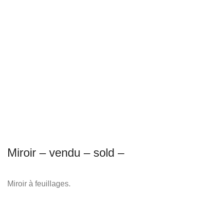
Miroir – vendu – sold –
Miroir à feuillages.