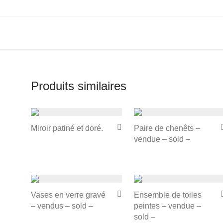
Produits similaires
Miroir patiné et doré.
Paire de chenêts –
vendue – sold –
Vases en verre gravé
Ensemble de toiles
– vendus – sold –
peintes – vendue –
sold –