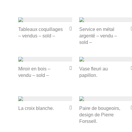
Tableaux coquillages
Service en métal
– vendus – sold –
argenté – vendu –
sold –
Miroir en bois –
Vase fleuri au
vendu – sold –
papillon.
La croix blanche.
Paire de bougeoirs,
design de Pierre
Forssell.