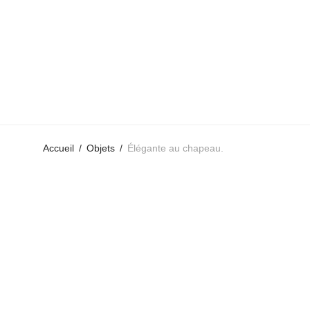
Accueil
/
Objets
/
Élégante au chapeau.