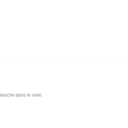
lanche dans le voile.