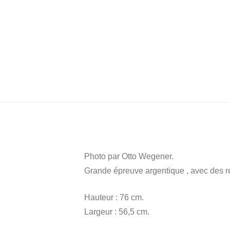
Photo par Otto Wegener.
Grande épreuve argentique , avec des r
Hauteur : 76 cm.
Largeur : 56,5 cm.